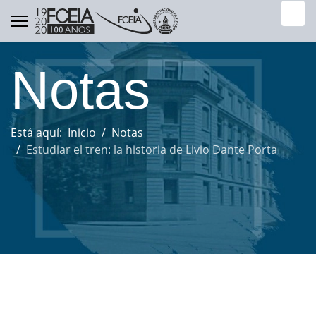
Buscar.
Notas
Está aquí:
Inicio
Notas
Estudiar el tren: la historia de Livio Dante Porta