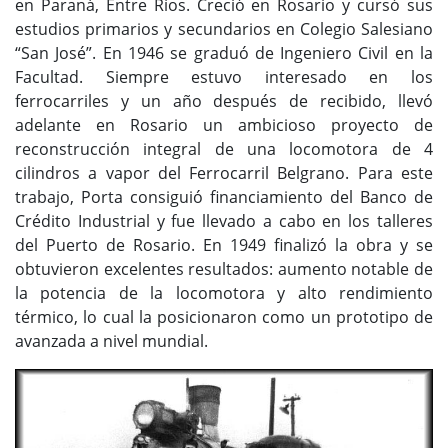
en Paraná, Entre Ríos. Creció en Rosario y cursó sus
estudios primarios y secundarios en Colegio Salesiano
“San José”. En 1946 se graduó de Ingeniero Civil en la
Facultad. Siempre estuvo interesado en los
ferrocarriles y un año después de recibido, llevó
adelante en Rosario un ambicioso proyecto de
reconstrucción integral de una locomotora de 4
cilindros a vapor del Ferrocarril Belgrano. Para este
trabajo, Porta consiguió financiamiento del Banco de
Crédito Industrial y fue llevado a cabo en los talleres
del Puerto de Rosario. En 1949 finalizó la obra y se
obtuvieron excelentes resultados: aumento notable de
la potencia de la locomotora y alto rendimiento
térmico, lo cual la posicionaron como un prototipo de
avanzada a nivel mundial.