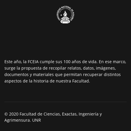
Este año, la FCEIA cumple sus 100 años de vida. En ese marco,
surge la propuesta de recopilar relatos, datos, imágenes,
documentos y materiales que permitan recuperar distintos
aspectos de la historia de nuestra Facultad.
© 2020 Facultad de Ciencias, Exactas, Ingeniería y
Agrimensura. UNR