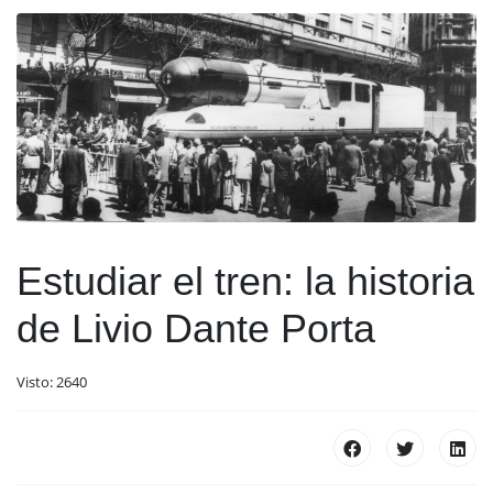
Estudiar el tren: la historia
de Livio Dante Porta
Visto: 2640