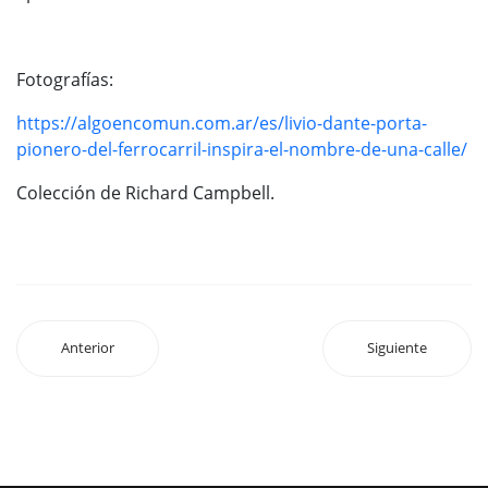
Fotografías:
https://algoencomun.com.ar/es/livio-dante-porta-
pionero-del-ferrocarril-inspira-el-nombre-de-una-calle/
Colección de Richard Campbell.
Anterior
Siguiente