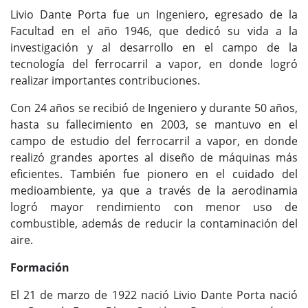
Livio Dante Porta fue un Ingeniero, egresado de la
Facultad en el año 1946, que dedicó su vida a la
investigación y al desarrollo en el campo de la
tecnología del ferrocarril a vapor, en donde logró
realizar importantes contribuciones.
Con 24 años se recibió de Ingeniero y durante 50 años,
hasta su fallecimiento en 2003, se mantuvo en el
campo de estudio del ferrocarril a vapor, en donde
realizó grandes aportes al diseño de máquinas más
eficientes. También fue pionero en el cuidado del
medioambiente, ya que a través de la aerodinamia
logró mayor rendimiento con menor uso de
combustible, además de reducir la contaminación del
aire.
Formación
El 21 de marzo de 1922 nació Livio Dante Porta nació