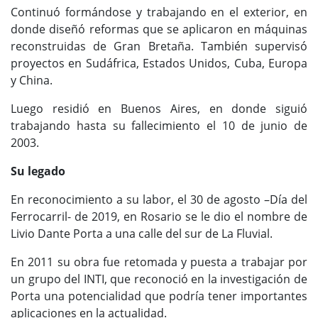
Continuó formándose y trabajando en el exterior, en
donde diseñó reformas que se aplicaron en máquinas
reconstruidas de Gran Bretaña. También supervisó
proyectos en Sudáfrica, Estados Unidos, Cuba, Europa
y China.
Luego residió en Buenos Aires, en donde siguió
trabajando hasta su fallecimiento el 10 de junio de
2003.
Su legado
En reconocimiento a su labor, el 30 de agosto –Día del
Ferrocarril- de 2019, en Rosario se le dio el nombre de
Livio Dante Porta a una calle del sur de La Fluvial.
En 2011 su obra fue retomada y puesta a trabajar por
un grupo del INTI, que reconoció en la investigación de
Porta una potencialidad que podría tener importantes
aplicaciones en la actualidad.