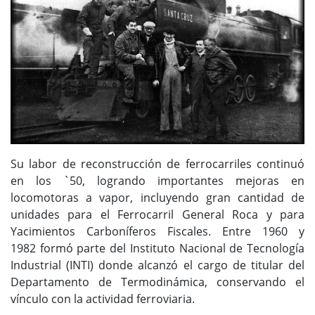
Su labor de reconstrucción de ferrocarriles continuó
en los `50, logrando importantes mejoras en
locomotoras a vapor, incluyendo gran cantidad de
unidades para el Ferrocarril General Roca y para
Yacimientos Carboníferos Fiscales. Entre 1960 y
1982 formó parte del Instituto Nacional de Tecnología
Industrial (INTI) donde alcanzó el cargo de titular del
Departamento de Termodinámica, conservando el
vínculo con la actividad ferroviaria.