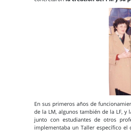
En sus primeros años de funcionamient
de la LM, algunos también de la LF, y
junto con estudiantes de otros prof
implementaba un Taller específico el