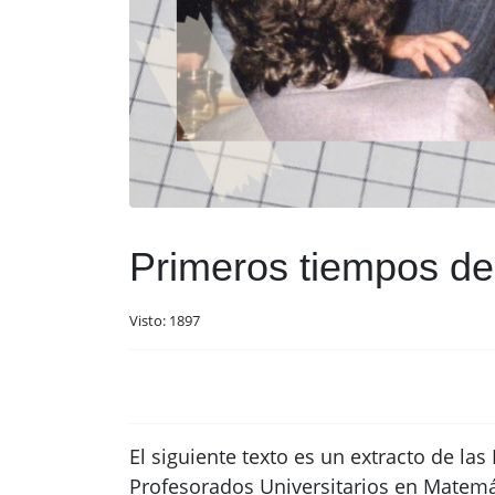
Primeros tiempos de
Visto: 1897
El siguiente texto es un extracto de la
Profesorados Universitarios en Matemáti