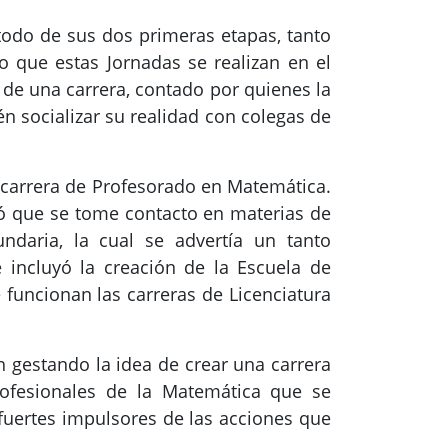
todo de sus dos primeras etapas, tanto
 que estas Jornadas se realizan en el
n de una carrera, contado por quienes la
n socializar su realidad con colegas de
 carrera de Profesorado en Matemática.
ió que se tome contacto en materias de
daria, la cual se advertía un tanto
e incluyó la creación de la Escuela de
 funcionan las carreras de Licenciatura
 gestando la idea de crear una carrera
rofesionales de la Matemática que se
fuertes impulsores de las acciones que